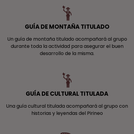
GUÍA DE MONTAÑA TITULADO
Un guía de montaña titulado acompañará al grupo
durante toda la actividad para asegurar el buen
desarrollo de la misma.
GUÍA DE CULTURAL TITULADA
Una guía cultural titulada acompañará al grupo con
historias y leyendas del Pirineo