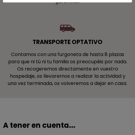
garantías.
TRANSPORTE OPTATIVO
Contamos con una furgoneta de hasta 8 plazas
para que ni tú ni tu familia os preocupéis por nada.
Os recogeremos directamente en vuestro
hospedaje, os llevaremos a realizar la actividad y
una vez terminada, os volveremos a dejar en casa.
A tener en cuenta...