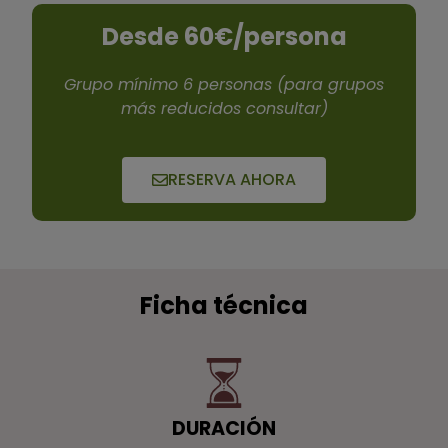
Desde 60€/persona
Grupo mínimo 6 personas (para grupos
más reducidos consultar)
RESERVA AHORA
Ficha técnica
DURACIÓN