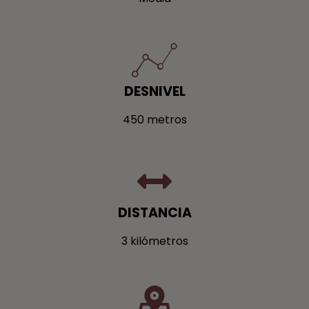
DESNIVEL
450 metros
DISTANCIA
3 kilómetros