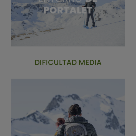
PORTALET
DIFICULTAD MEDIA