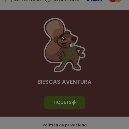
BIESCAS AVENTURA
TIQUETS
Política de privacidad