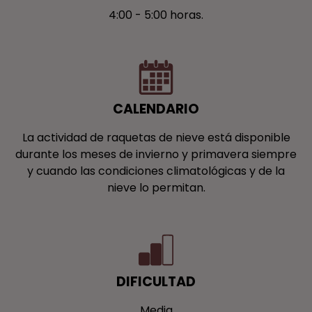
4:00 - 5:00 horas.
CALENDARIO
La actividad de raquetas de nieve está disponible
durante los meses de invierno y primavera siempre
y cuando las condiciones climatológicas y de la
nieve lo permitan.
DIFICULTAD
Media