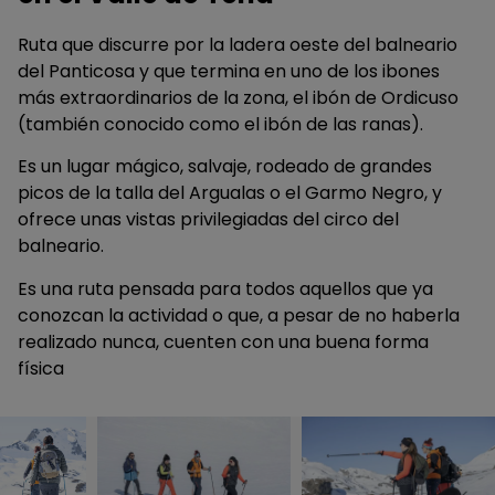
Ruta que discurre por la ladera oeste del balneario
del Panticosa y que termina en uno de los ibones
más extraordinarios de la zona, el ibón de Ordicuso
(también conocido como el ibón de las ranas).
Es un lugar mágico, salvaje, rodeado de grandes
picos de la talla del Argualas o el Garmo Negro, y
ofrece unas vistas privilegiadas del circo del
balneario.
Es una ruta pensada para todos aquellos que ya
conozcan la actividad o que, a pesar de no haberla
realizado nunca, cuenten con una buena forma
física