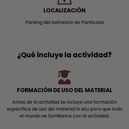
LOCALIZACIÓN
Parking del balneario de Panticosa
¿Qué incluye la actividad?
FORMACIÓN DE USO DEL MATERIAL
Antes de la actividad se incluye una formación
específica de uso del material in situ para que todo
el mundo se familiarice con la actividad.