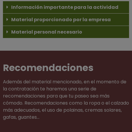
Información importante para la actividad
Material proporcionado por la empresa
Material personal necesario
Recomendaciones
Además del material mencionado, en el momento de
la contratación te haremos una serie de
recomendaciones para que tu paseo sea más
cómodo. Recomendaciones como la ropa o el calzado
más adecuados, el uso de polainas, cremas solares,
gafas, guantes…