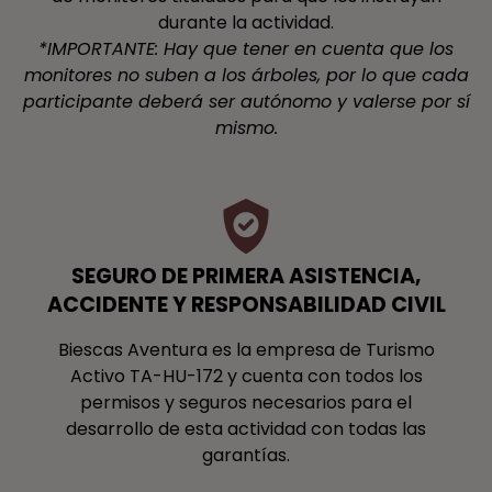
durante la actividad.
*IMPORTANTE: Hay que tener en cuenta que los
monitores no suben a los árboles, por lo que cada
participante deberá ser autónomo y valerse por sí
mismo.
SEGURO DE PRIMERA ASISTENCIA,
ACCIDENTE Y RESPONSABILIDAD CIVIL
Biescas Aventura es la empresa de Turismo
Activo TA-HU-172 y cuenta con todos los
permisos y seguros necesarios para el
desarrollo de esta actividad con todas las
garantías.