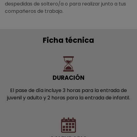
despedidas de soltero/a o para realizar junto a tus
compañeros de trabajo.
Ficha técnica
DURACIÓN
El pase de día incluye 3 horas para la entrada de
juvenil y adulto y 2 horas para la entrada de infantil.