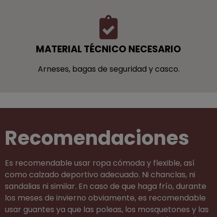
MATERIAL TÉCNICO NECESARIO
Arneses, bagas de seguridad y casco.
Recomendaciones
Es recomendable usar ropa cómoda y flexible, así
como calzado deportivo adecuado. Ni chanclas, ni
sandalias ni similar. En caso de que haga frío, durante
los meses de invierno obviamente, es recomendable
usar guantes ya que las poleas, los mosquetones y las