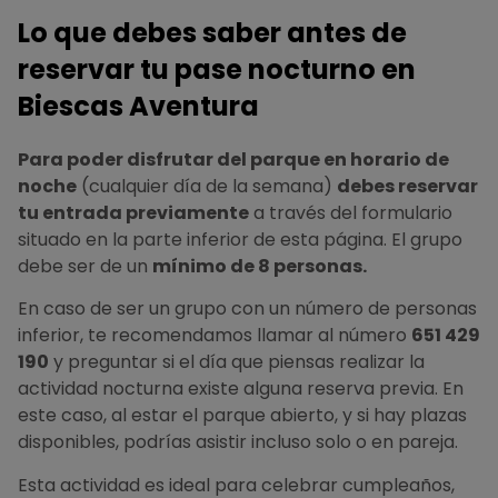
Lo que debes saber antes de
reservar tu pase nocturno en
Biescas Aventura
Para poder disfrutar del parque en horario de
noche
(cualquier día de la semana)
debes reservar
tu entrada previamente
a través del formulario
situado en la parte inferior de esta página. El grupo
debe ser de un
mínimo de 8 personas.
En caso de ser un grupo con un número de personas
inferior, te recomendamos llamar al número
651 429
190
y preguntar si el día que piensas realizar la
actividad nocturna existe alguna reserva previa. En
este caso, al estar el parque abierto, y si hay plazas
disponibles, podrías asistir incluso solo o en pareja.
Esta actividad es ideal para celebrar cumpleaños,