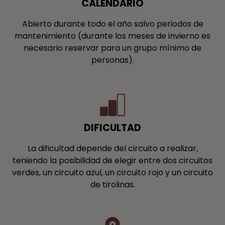
CALENDARIO
Abierto durante todo el año salvo periodos de
mantenimiento (durante los meses de invierno es
necesario reservar para un grupo mínimo de
personas).
DIFICULTAD
La dificultad depende del circuito a realizar,
teniendo la posibilidad de elegir entre dos circuitos
verdes, un circuito azul, un circuito rojo y un circuito
de tirolinas.