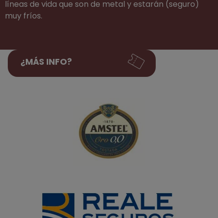
líneas de vida que son de metal y estarán (seguro)
muy fríos.
¿MÁS INFO?