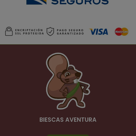
BIESCAS AVENTURA