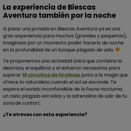
La experiencia de Biescas
Aventura también por la noche
Si pasar una jornada en Biescas Aventura ya es una
gran experiencia para muchos (grandes y pequeños),
imaginaos por un momento poder hacerlo de noche
en la profundidad de un bosque plagado de vida.
Te proponemos una actividad única que combina la
destreza, el equilibrio y el esfuerzo necesarios para
superar
10 circuitos de tirolinas
, junto a la magia que
ofrece la naturaleza cuando el sol se esconde. Te
espera el sonido inconfundible de la fauna nocturna,
un cielo plagado estrellas y la adrenalina de salir de tu
zona de confort.
¿Te atreves con esta experiencia?