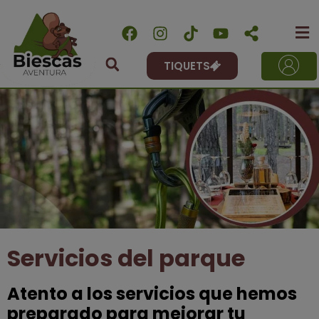
TIQUETS
Servicios del parque
Atento a los servicios que hemos
preparado para mejorar tu