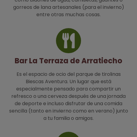
gorreos de lana artesanales (para el invierno)
entre otras muchas cosas.
Bar La Terraza de Arratiecho
Es el espacio de ocio del parque de tirolinas
Biescas Aventura. Un lugar que está
especialmente pensado para compartir un
refresco o una cerveza después de una jornada
de deporte e incluso disfrutar de una comida
sencilla (tanto en invierno como en verano) junto
a tu familia o amigos.