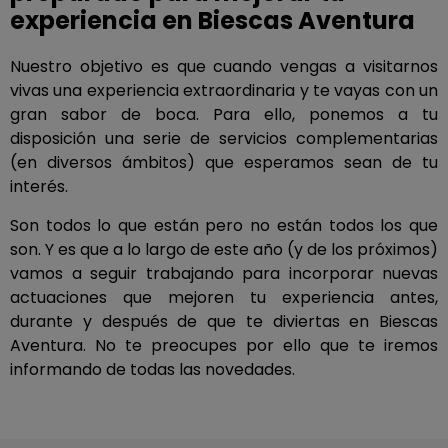
experiencia en Biescas Aventura
Nuestro objetivo es que cuando vengas a visitarnos
vivas una experiencia extraordinaria y te vayas con un
gran sabor de boca. Para ello, ponemos a tu
disposición una serie de servicios complementarias
(en diversos ámbitos) que esperamos sean de tu
interés.
Son todos lo que están pero no están todos los que
son. Y es que a lo largo de este año (y de los próximos)
vamos a seguir trabajando para incorporar nuevas
actuaciones que mejoren tu experiencia antes,
durante y después de que te diviertas en Biescas
Aventura. No te preocupes por ello que te iremos
informando de todas las novedades.