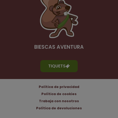
BIESCAS AVENTURA
TIQUETS
Política de privacidad
Política de cookies
Trabaja con nosotros
Política de devoluciones