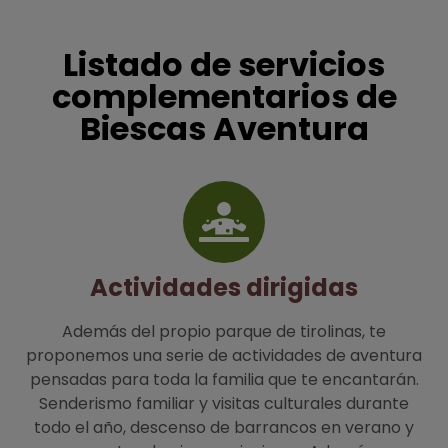
Listado de servicios
complementarios de
Biescas Aventura
Actividades dirigidas
Además del propio parque de tirolinas, te
proponemos una serie de actividades de aventura
pensadas para toda la familia que te encantarán.
Senderismo familiar y visitas culturales durante
todo el año, descenso de barrancos en verano y