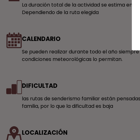
La duración total de la actividad se estima entre
Dependiendo de la ruta elegida
CALENDARIO
Se pueden realizar durante todo el año siempre
condiciones meteorológicas lo permitan.
DIFICULTAD
las rutas de senderismo familiar están pensadas
familia, por lo que la dificultad es baja
LOCALIZACIÓN