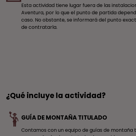
Esta actividad tiene lugar fuera de las instalaci
Aventura, por lo que el punto de partida depen
caso. No obstante, se informará del punto exa
de contratarla.
¿Qué incluye la actividad?
GUÍA DE MONTAÑA TITULADO
Contamos con un equipo de guías de montaña ti