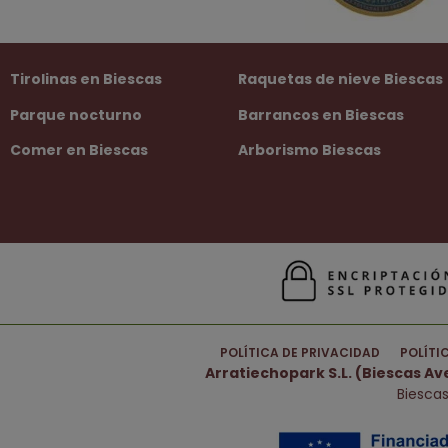
Tirolinas en Biescas
Raquetas de nieve Biescas
Parque nocturno
Barrancos en Biescas
Comer en Biescas
Arborismo Biescas
POLÍTICA DE PRIVACIDAD
POLÍTI
Arratiechopark S.L. (Biescas A
Biescas