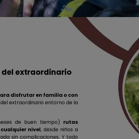
 del extraordinario
ara disfrutar en familia o con
 del extraordinario entorno de la
meses de buen tiempo)
rutas
cualquier nivel
, desde niños a
nada sin complicaciones. Y todo