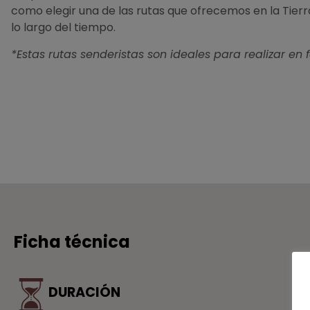
como elegir una de las rutas que ofrecemos en la Tierra
lo largo del tiempo.
*Estas rutas senderistas son ideales para realizar en 
Ficha técnica
DURACIÓN