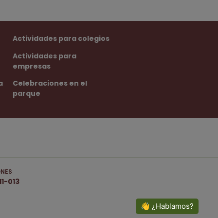
Actividades para colegios
Actividades para
empresas
a
Celebraciones en el
parque
ONES
1-013