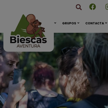
CONÓCENOS
GRUPOS
CONTACTA