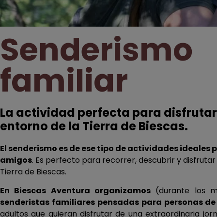
Senderismo
familiar
La actividad perfecta para disfrutar
entorno de la Tierra de Biescas.
El senderismo es de ese tipo de actividades ideales p
amigos
. Es perfecto para recorrer, descubrir y disfrutar
Tierra de Biescas.
En Biescas Aventura organizamos
(durante los 
senderistas familiares pensadas para personas de 
adultos que quieran disfrutar de una extraordinaria jor