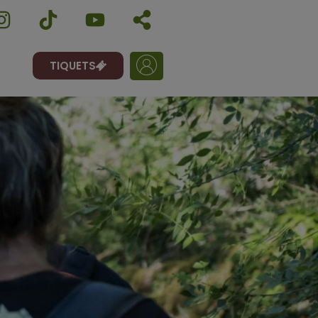
TIQUETS