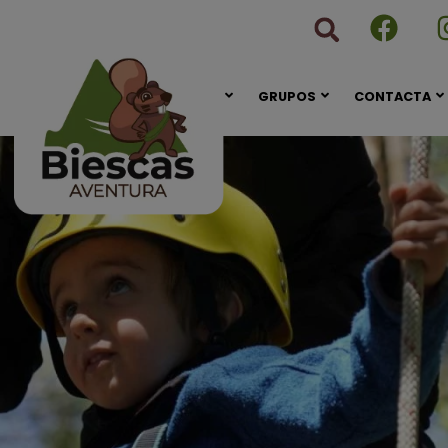
CONÓCENOS
GRUPOS
CONTACTA