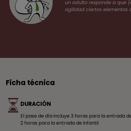
un adulto responde a que (
agilidad ciertos elementos 
Ficha técnica
DURACIÓN
El pase de día incluye 3 horas para la entrada de 
2 horas para la entrada de infantil