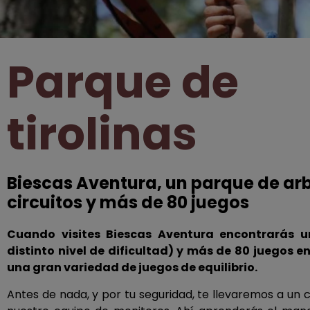
Parque de
tirolinas
Biescas Aventura, un parque de ar
circuitos y más de 80 juegos
Cuando visites Biescas Aventura encontrarás un
distinto nivel de dificultad) y más de 80 juegos e
una gran variedad de juegos de equilibrio.
Antes de nada, y por tu seguridad, te llevaremos a un 