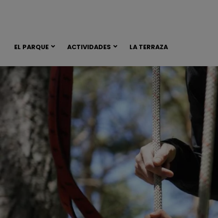
EL PARQUE
ACTIVIDADES
LA TERRAZA