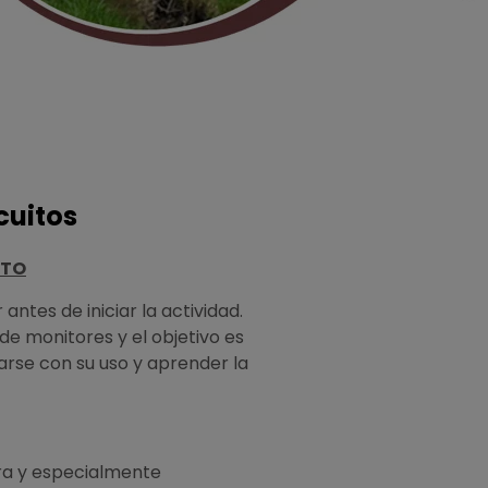
cuitos
NTO
antes de iniciar la actividad.
de monitores y el objetivo es
zarse con su uso y aprender la
ura y especialmente