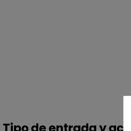
Tipo de entrada y acc