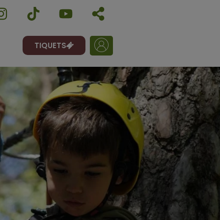
TIQUETS