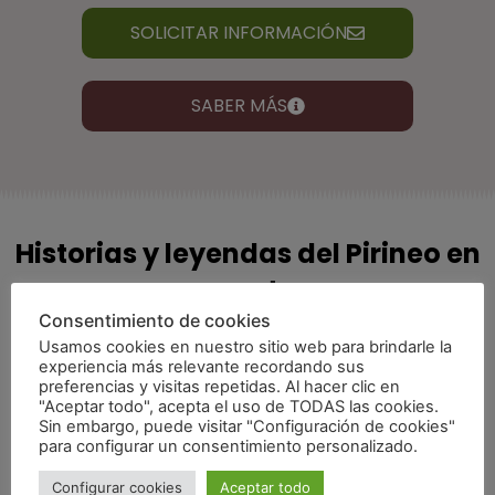
SOLICITAR INFORMACIÓN
SABER MÁS
Historias y leyendas del Pirineo en
raquetas
Consentimiento de cookies
Usamos cookies en nuestro sitio web para brindarle la
experiencia más relevante recordando sus
preferencias y visitas repetidas. Al hacer clic en
"Aceptar todo", acepta el uso de TODAS las cookies.
Sin embargo, puede visitar "Configuración de cookies"
para configurar un consentimiento personalizado.
Configurar cookies
Aceptar todo