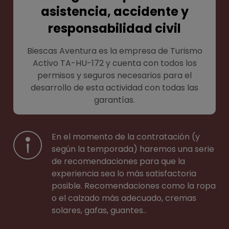
asistencia, accidente y
responsabilidad civil
Biescas Aventura es la empresa de Turismo
Activo TA-HU-172 y cuenta con todos los
permisos y seguros necesarios para el
desarrollo de esta actividad con todas las
garantías.
En el momento de la contratación (y
según la temporada) haremos una serie
de recomendaciones para que la
experiencia sea lo más satisfactoria
posible. Recomendaciones como la ropa
o el calzado más adecuado, cremas
solares, gafas, guantes..