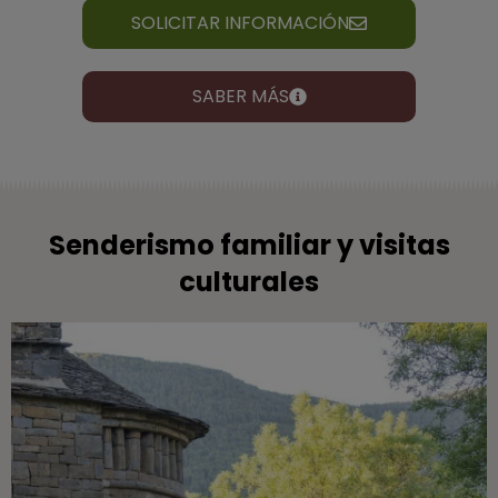
SOLICITAR INFORMACIÓN
SABER MÁS
Senderismo familiar y visitas
culturales