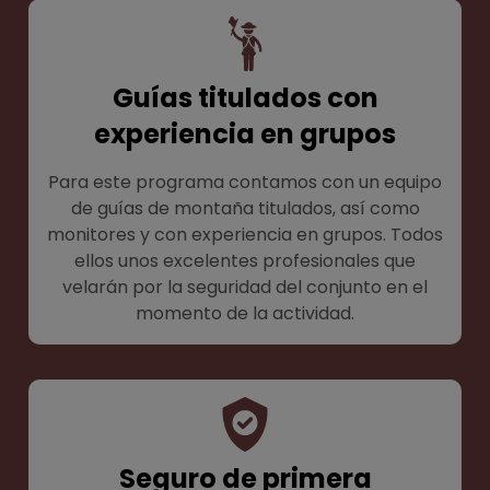
Guías titulados con
experiencia en grupos
Para este programa contamos con un equipo
de guías de montaña titulados, así como
monitores y con experiencia en grupos. Todos
ellos unos excelentes profesionales que
velarán por la seguridad del conjunto en el
momento de la actividad.
Seguro de primera