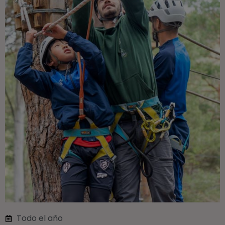
Todo el año