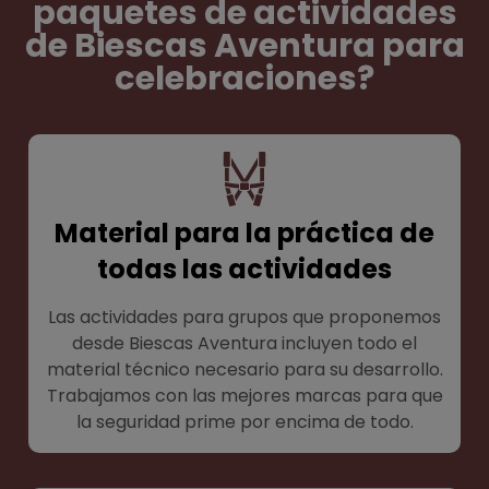
paquetes de actividades
de Biescas Aventura para
celebraciones?
Material para la práctica de
todas las actividades
Las actividades para grupos que proponemos
desde Biescas Aventura incluyen todo el
material técnico necesario para su desarrollo.
Trabajamos con las mejores marcas para que
la seguridad prime por encima de todo.