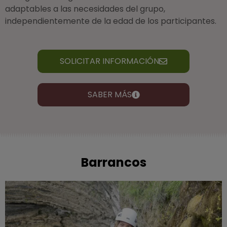
adaptables a las necesidades del grupo,
independientemente de la edad de los participantes.
SOLICITAR INFORMACIÓN
SABER MÁS
Barrancos