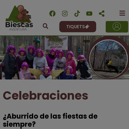
TIQUETS
Celebraciones
¿Aburrido de las fiestas de
siempre?