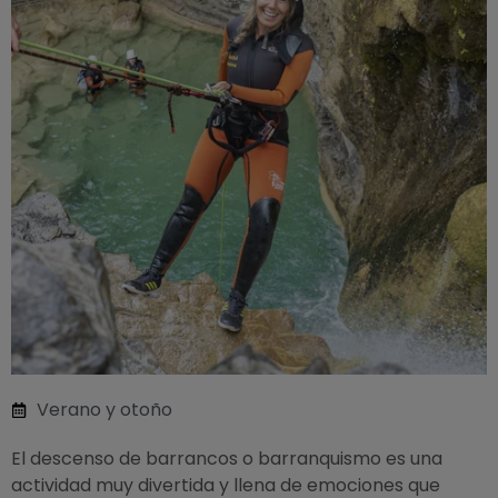
Verano y otoño
El descenso de barrancos o barranquismo es una
actividad muy divertida y llena de emociones que