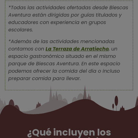
*Todas las actividades ofertadas desde Biescas
Aventura están dirigidas por guías titulados y
educadores con experiencia en grupos
escolares.
*Además de las actividades mencionadas
contamos con
La Terraza de Arratiecho
, un
espacio gastronómico situado en el mismo
parque de Biescas Aventura. En este espacio
podemos ofrecer la comida del día o incluso
preparar comida para llevar.
¿Qué incluyen los