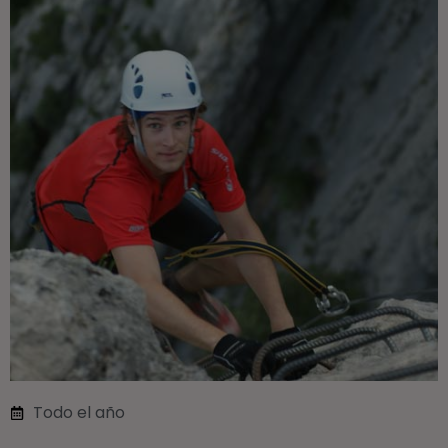
Todo el año