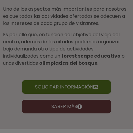
Uno de los aspectos más importantes para nosotros
es que todas las actividades ofertadas se adecuen a
los intereses de cada grupo de visitantes.
Es por ello que, en función del objetivo del viaje del
centro, además de las citadas podemos organizar
bajo demanda otro tipo de actividades
individualizadas como un
forest scape educativo
o
unas divertidas
olimpiadas del bosque
.
SOLICITAR INFORMACIÓN
SABER MÁS