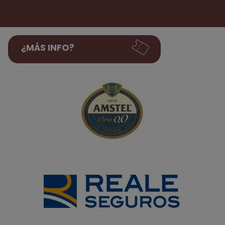
¿MÁS INFO?