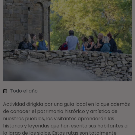
Todo el año
Actividad dirigida por una guía local en la que además
de conocer el patrimonio histórico y artístico de
nuestros pueblos, los visitantes aprenderán las
historias y leyendas que han escrito sus habitantes a
lo largo de los siglos. Estas rutas son totalmente