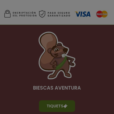
BIESCAS AVENTURA
TIQUETS