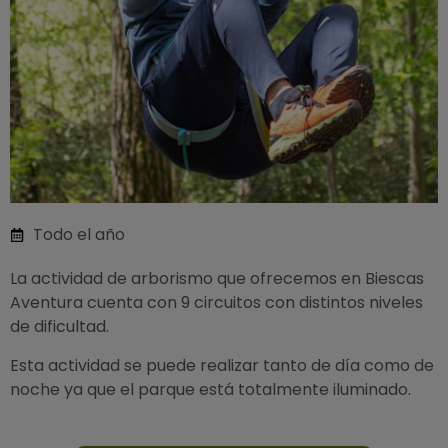
Todo el año
La actividad de arborismo que ofrecemos en Biescas
Aventura cuenta con 9 circuitos con distintos niveles
de dificultad.
Esta actividad se puede realizar tanto de día como de
noche ya que el parque está totalmente iluminado.