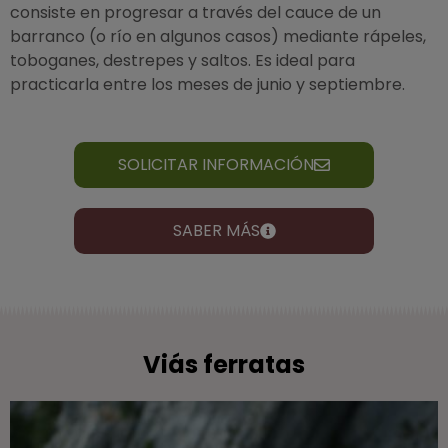
consiste en progresar a través del cauce de un
barranco (o río en algunos casos) mediante rápeles,
toboganes, destrepes y saltos. Es ideal para
practicarla entre los meses de junio y septiembre.
SOLICITAR INFORMACIÓN
SABER MÁS
Viás ferratas