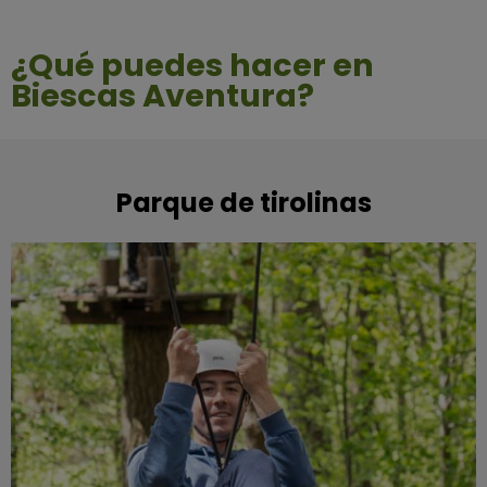
¿Qué puedes hacer en
Biescas Aventura?
Parque de tirolinas