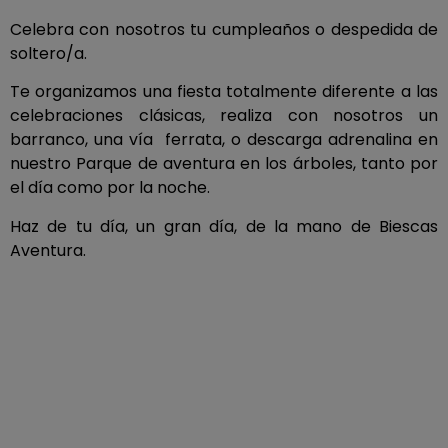
Celebra con nosotros tu cumpleaños o despedida de
soltero/a.
Te organizamos una fiesta totalmente diferente a las
celebraciones clásicas, realiza con nosotros un
barranco, una vía ferrata, o descarga adrenalina en
nuestro Parque de aventura en los árboles, tanto por
el día como por la noche.
Haz de tu día, un gran día, de la mano de Biescas
Aventura.