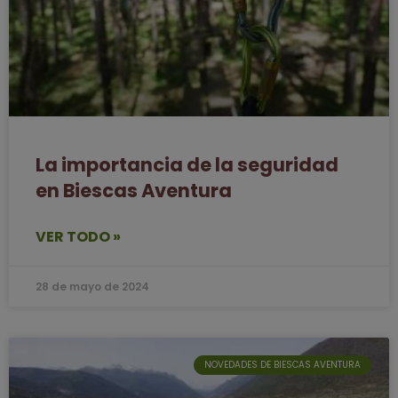
La importancia de la seguridad
en Biescas Aventura
VER TODO »
28 de mayo de 2024
NOVEDADES DE BIESCAS AVENTURA