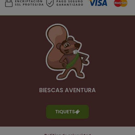
BIESCAS AVENTURA
TIQUETS