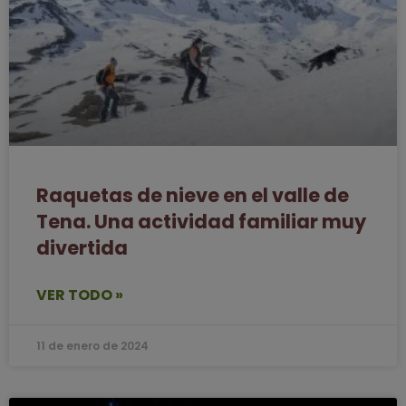
Raquetas de nieve en el valle de
Tena. Una actividad familiar muy
divertida
VER TODO »
11 de enero de 2024