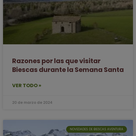
Razones por las que visitar
Biescas durante la Semana Santa
VER TODO »
20 de marzo de 2024
NOVEDADES DE BIESCAS AVENTURA