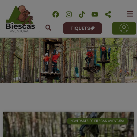
TIQUETS
NOVEDADES DE BIESCAS AVENTURA