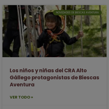
NOVEDADES DE BIESCAS AVENTURA
Los niños y niñas del CRA Alto
Gállego protagonistas de Biescas
Aventura
VER TODO »