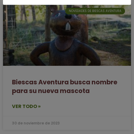
NOVEDADES DE BIESCAS AVENTURA
Biescas Aventura busca nombre
para su nueva mascota
VER TODO »
30 de noviembre de 2023