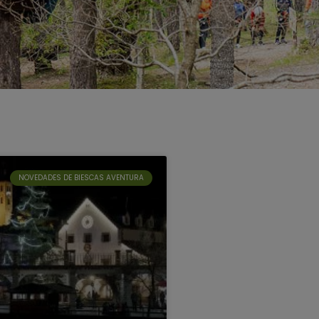
NOVEDADES DE BIESCAS AVENTURA