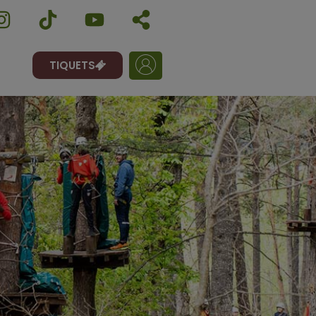
TIQUETS