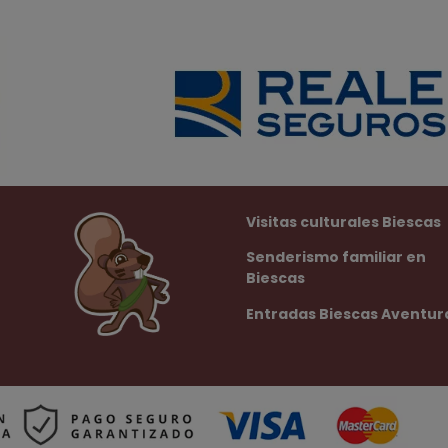
Visitas culturales Biescas
Senderismo familiar en
Biescas
Entradas Biescas Aventur