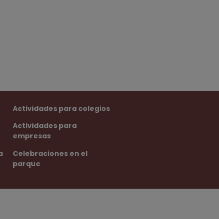
Actividades para colegios
Actividades para
empresas
a
Celebraciones en el
parque