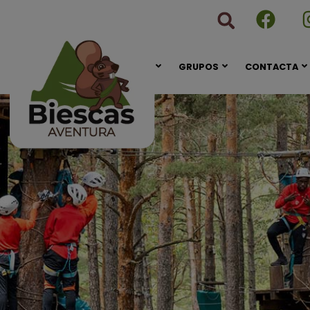
CONÓCENOS
GRUPOS
CONTACTA