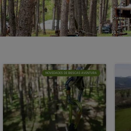
NOVEDADES DE BIESCAS AVENTURA