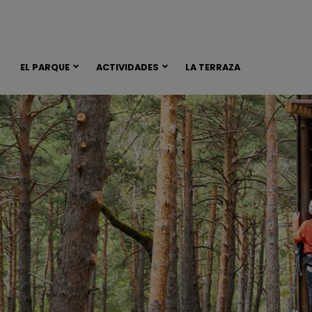
EL PARQUE
ACTIVIDADES
LA TERRAZA