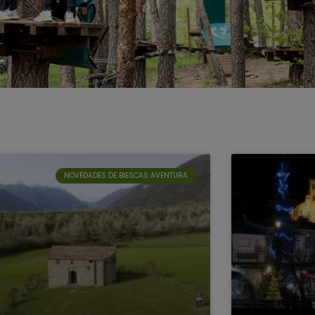
NOVEDADES DE BIESCAS AVENTURA