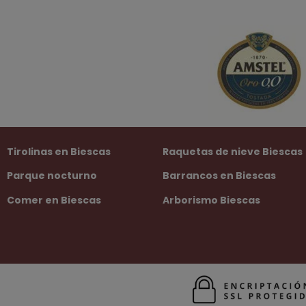
Tirolinas en Biescas
Raquetas de nieve Biescas
Parque nocturno
Barrancos en Biescas
Comer en Biescas
Arborismo Biescas