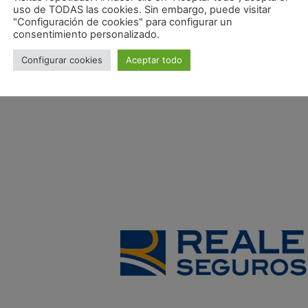
uso de TODAS las cookies. Sin embargo, puede visitar
"Configuración de cookies" para configurar un
consentimiento personalizado.
Configurar cookies
Aceptar todo