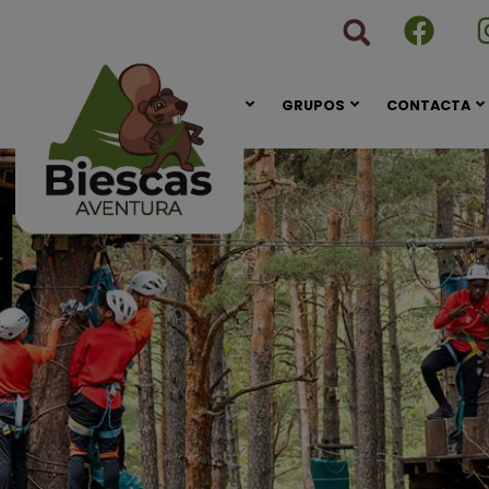
CONÓCENOS
GRUPOS
CONTACTA