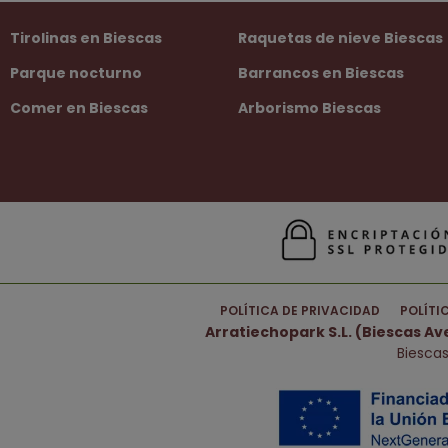
Tirolinas en Biescas
Raquetas de nieve Biescas
Parque nocturno
Barrancos en Biescas
Comer en Biescas
Arborismo Biescas
POLÍTICA DE PRIVACIDAD
POLÍTI
Arratiechopark S.L. (Biescas A
Biescas