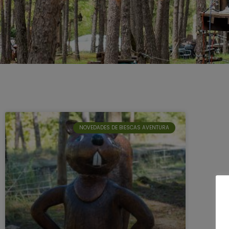
NOVEDADES DE BIESCAS AVENTURA