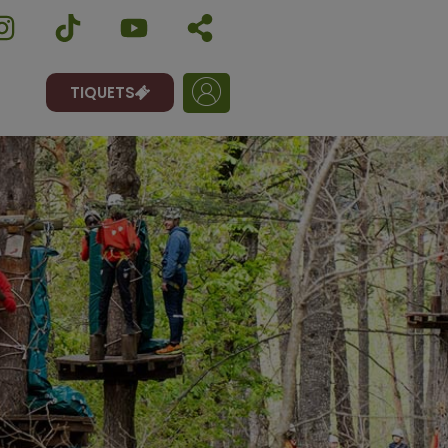
TIQUETS