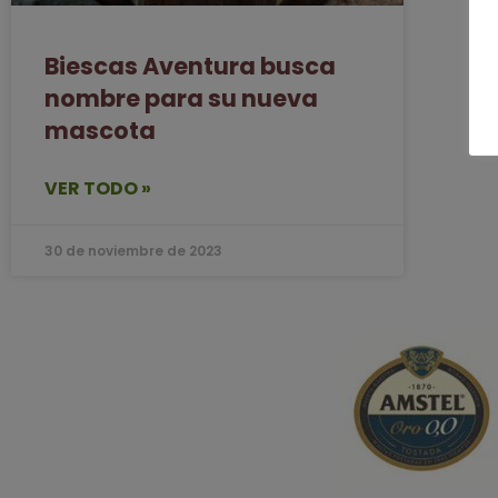
Biescas Aventura busca
nombre para su nueva
mascota
VER TODO »
30 de noviembre de 2023