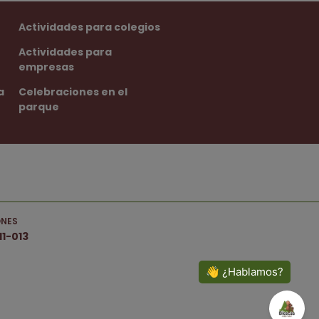
Actividades para colegios
Actividades para
empresas
a
Celebraciones en el
parque
ONES
1-013