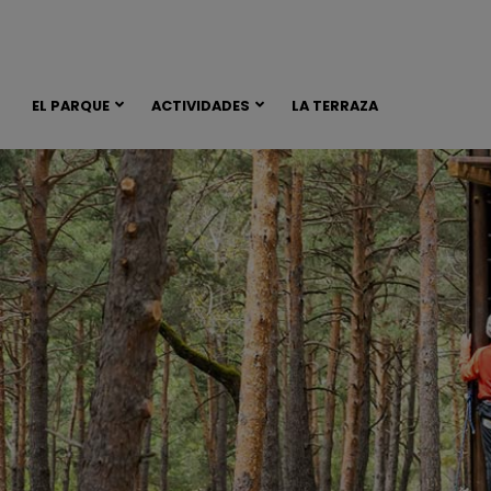
EL PARQUE
ACTIVIDADES
LA TERRAZA